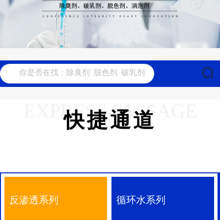
EXPRESS PASSAGE
快捷通道
反渗透系列
循环水系列