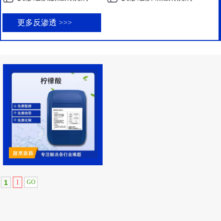
更多反渗透 >>>
1
1