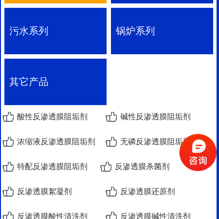
污水系列
锅炉系列
其它产品
酸性反渗透膜阻垢剂
碱性反渗透膜阻垢剂
浓缩液反渗透膜阻垢剂
无磷反渗透膜阻垢剂
特配反渗透膜阻垢剂
反渗透膜杀菌剂
反渗透膜絮凝剂
反渗透膜还原剂
反渗透膜酸性清洗剂
反渗透膜碱性清洗剂