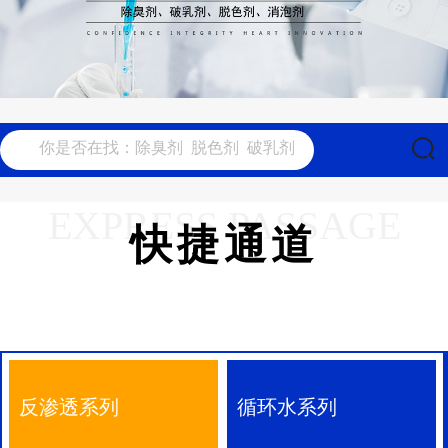
EXPRESS PASSAGE
快捷通道
反渗透系列
循环水系列