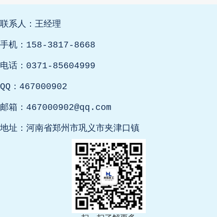
联系人：王经理
手机：158-3817-8668
电话：0371-85604999
QQ：467000902
邮箱：467000902@qq.com
地址：河南省郑州市巩义市夹津口镇