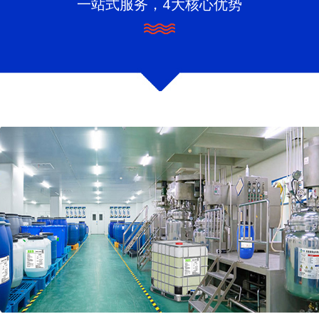
一站式服务，4大核心优势