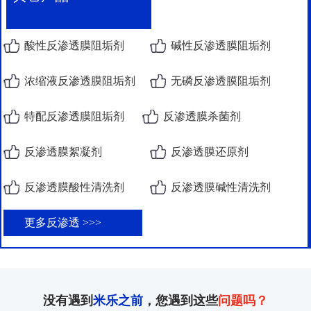
酸性反渗透膜阻垢剂
碱性反渗透膜阻垢剂
浓缩液反渗透膜阻垢剂
无磷反渗透膜阻垢剂
特配反渗透膜阻垢剂
反渗透膜杀菌剂
反渗透膜絮凝剂
反渗透膜还原剂
反渗透膜酸性清洗剂
反渗透膜碱性清洗剂
更多反渗透 >>>
没有遇到
米乐之前
，您遇到这些
问题吗？