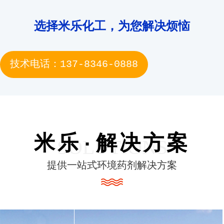
选择米乐化工，为您解决烦恼
技术电话：137-8346-0888
米乐·解决方案
SOLUTIONS
提供一站式环境药剂解决方案