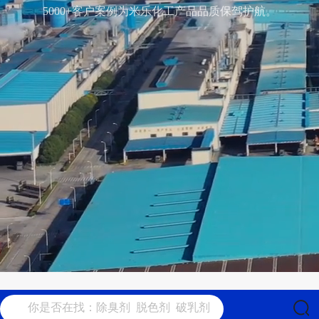
5000+客户案例为米乐化工产品品质保驾护航。