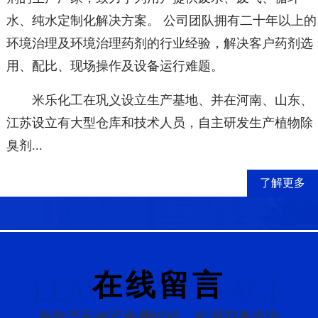
水、纯水定制化解决方案。 公司团队拥有二十年以上的
环境治理及环境治理药剂的行业经验，解决客户药剂选
用、配比、现场操作及设备运行难题。
米乐化工在巩义设立生产基地、并在河南、山东、
江苏设立有大型仓库和技术人员，自主研发生产植物除
臭剂...
了解更多
在线留言
LEAVE A MESSAGE
每款产品都可免费试样，欢迎前来咨询