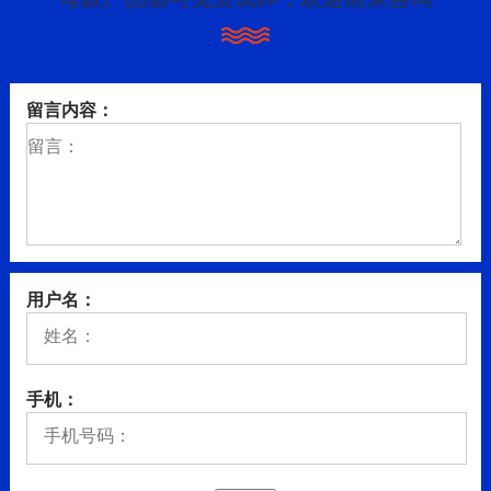
留言内容：
用户名：
手机：