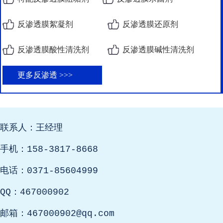
反渗透膜絮凝剂
反渗透膜还原剂
反渗透膜酸性清洗剂
反渗透膜碱性清洗剂
更多反渗透 >>>
联系人：王经理
手机：158-3817-8668
电话：0371-85604999
QQ：467000902
邮箱：467000902@qq.com