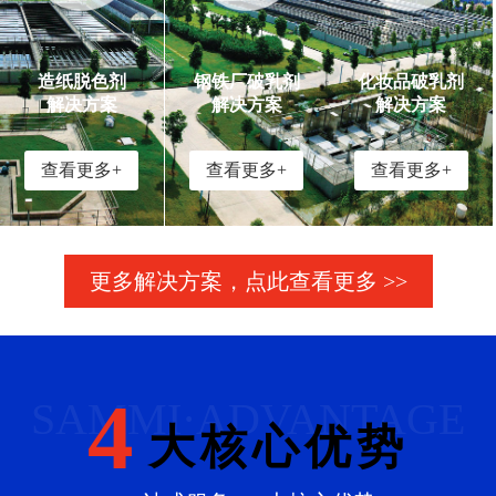
造纸脱色剂
钢铁厂破乳剂
化妆品破乳剂
解决方案
解决方案
解决方案
查看更多+
查看更多+
查看更多+
更多解决方案，点此查看更多 >>
4
SAMMI·ADVANTAGE
大核心优势