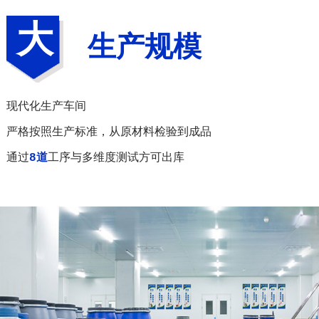
大
生产规模
现代化生产车间
严格按照生产标准，从原材料检验到成品
通过
8道
工序与多维度测试方可出库