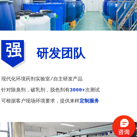
强
研发团队
现代化环境药剂实验室/自主研发产品
针对除臭剂，破乳剂，脱色剂有
3000+
次测试
可根据客户现场环境要求，提供来样
定制服务