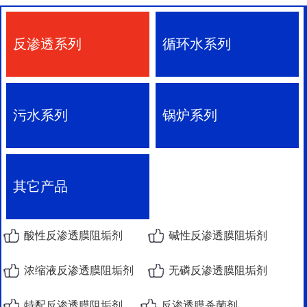
反渗透系列
循环水系列
污水系列
锅炉系列
其它产品
酸性反渗透膜阻垢剂
碱性反渗透膜阻垢剂
浓缩液反渗透膜阻垢剂
无磷反渗透膜阻垢剂
特配反渗透膜阻垢剂
反渗透膜杀菌剂