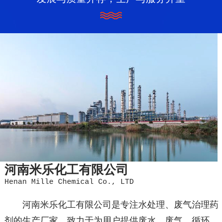
河南米乐化工有限公司
Henan Mille Chemical Co., LTD
河南米乐化工有限公司是专注水处理、废气治理药
剂的生产厂家，致力于为用户提供废水、废气、循环