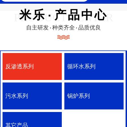
米乐·产品中心
PRODUCT CENTER
自主研发·种类齐全·品质优良
反渗透系列
循环水系列
污水系列
锅炉系列
其它产品