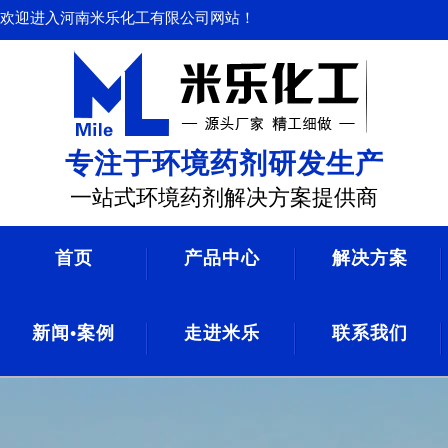
欢迎进入河南米乐化工有限公司网站！
专注于环境药剂研发生产
一站式环境药剂解决方案提供商
首页
产品中心
解决方案
新闻•案例
走进米乐
联系我们