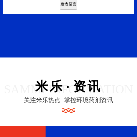
米乐·资讯
SAMMI INFORMATION
关注米乐热点 掌控环境药剂资讯