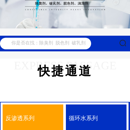
EXPRESS PASSAGE
快捷通道
反渗透系列
循环水系列