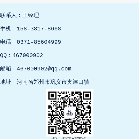
联系人：王经理
手机：158-3817-8668
电话：0371-85604999
QQ：467000902
邮箱：467000902@qq.com
地址：河南省郑州市巩义市夹津口镇