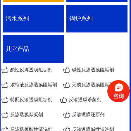
污水系列
锅炉系列
其它产品
酸性反渗透膜阻垢剂
碱性反渗透膜阻垢剂
浓缩液反渗透膜阻垢剂
无磷反渗透膜阻垢剂
特配反渗透膜阻垢剂
反渗透膜杀菌剂
反渗透膜絮凝剂
反渗透膜还原剂
反渗透膜酸性清洗剂
反渗透膜碱性清洗剂