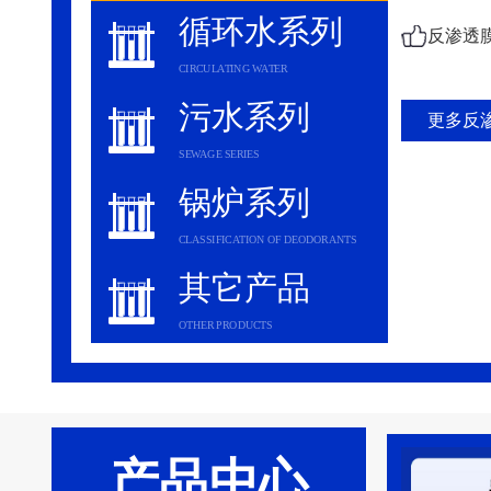
循环水系列
反渗透
CIRCULATING WATER
污水系列
更多反渗
SEWAGE SERIES
锅炉系列
CLASSIFICATION OF DEODORANTS
其它产品
OTHER PRODUCTS
产品中心