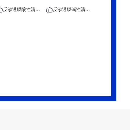
反渗透膜酸性清洗剂
反渗透膜碱性清洗剂