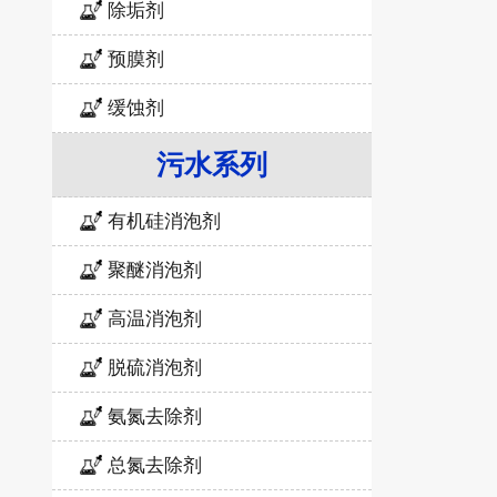
除垢剂
预膜剂
缓蚀剂
污水系列
有机硅消泡剂
聚醚消泡剂
高温消泡剂
脱硫消泡剂
氨氮去除剂
总氮去除剂