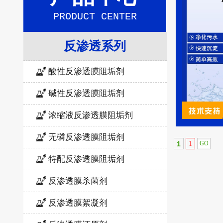
PRODUCT CENTER
反渗透系列
酸性反渗透膜阻垢剂
碱性反渗透膜阻垢剂
浓缩液反渗透膜阻垢剂
无磷反渗透膜阻垢剂
1
1
特配反渗透膜阻垢剂
反渗透膜杀菌剂
反渗透膜絮凝剂