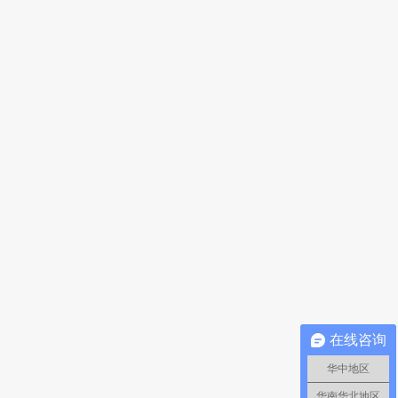
在线咨询
华中地区
华南华北地区