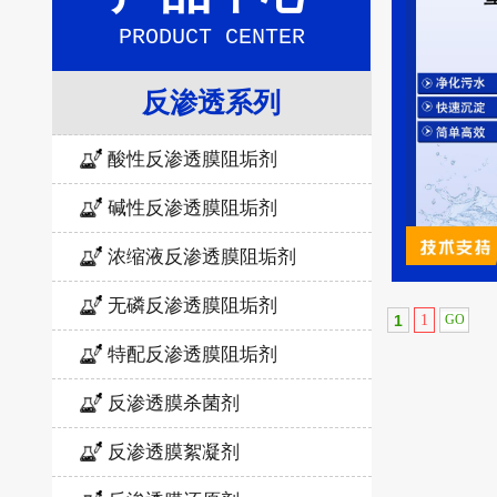
PRODUCT CENTER
反渗透系列
酸性反渗透膜阻垢剂
碱性反渗透膜阻垢剂
浓缩液反渗透膜阻垢剂
无磷反渗透膜阻垢剂
1
1
特配反渗透膜阻垢剂
反渗透膜杀菌剂
反渗透膜絮凝剂