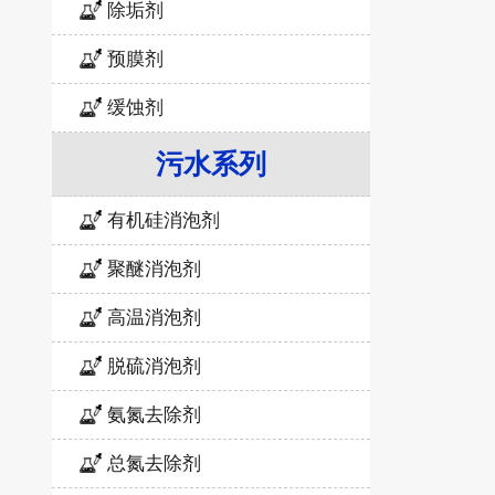
除垢剂
预膜剂
缓蚀剂
污水系列
有机硅消泡剂
聚醚消泡剂
高温消泡剂
脱硫消泡剂
氨氮去除剂
总氮去除剂