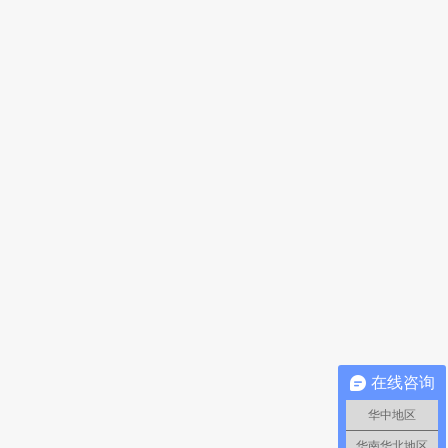
在线咨询
华中地区
华南华北地区