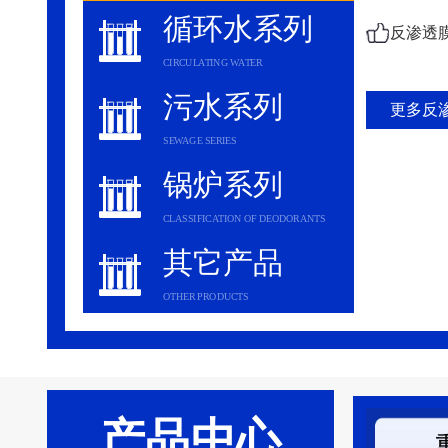
循环水系列
反渗透
CIRCULATING WATER
污水系列
更多反渗
SEWAGE SERIES
锅炉系列
CLASSIFICATION OF DEODORANTS
其它产品
OTHER PRODUCTS
产品中心