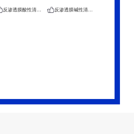
反渗透膜酸性清洗剂
反渗透膜碱性清洗剂