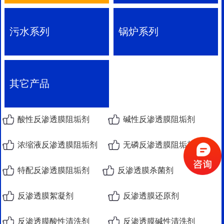
污水系列
锅炉系列
其它产品
酸性反渗透膜阻垢剂
碱性反渗透膜阻垢剂
浓缩液反渗透膜阻垢剂
无磷反渗透膜阻垢剂
特配反渗透膜阻垢剂
反渗透膜杀菌剂
反渗透膜絮凝剂
反渗透膜还原剂
反渗透膜酸性清洗剂
反渗透膜碱性清洗剂