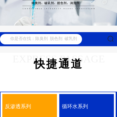
EXPRESS PASSAGE
快捷通道
反渗透系列
循环水系列