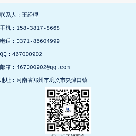
联系人：王经理
手机：158-3817-8668
电话：0371-85604999
QQ：467000902
邮箱：467000902@qq.com
地址：河南省郑州市巩义市夹津口镇