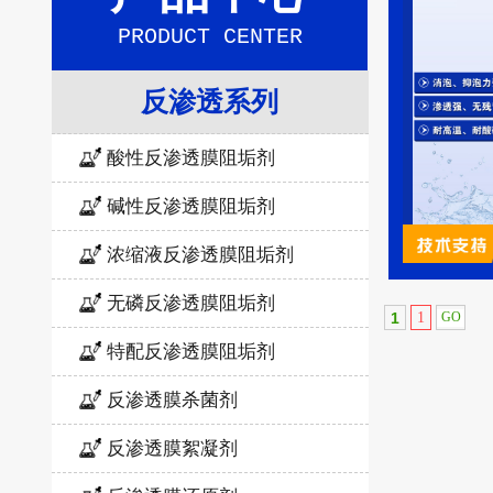
PRODUCT CENTER
反渗透系列
酸性反渗透膜阻垢剂
碱性反渗透膜阻垢剂
浓缩液反渗透膜阻垢剂
无磷反渗透膜阻垢剂
1
1
特配反渗透膜阻垢剂
反渗透膜杀菌剂
反渗透膜絮凝剂