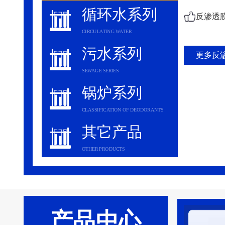
循环水系列
反渗透
CIRCULATING WATER
污水系列
更多反渗
SEWAGE SERIES
锅炉系列
CLASSIFICATION OF DEODORANTS
其它产品
OTHER PRODUCTS
产品中心