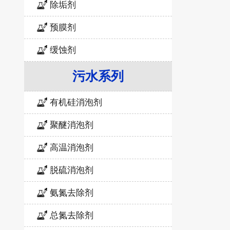
除垢剂
预膜剂
缓蚀剂
污水系列
有机硅消泡剂
聚醚消泡剂
高温消泡剂
脱硫消泡剂
氨氮去除剂
总氮去除剂