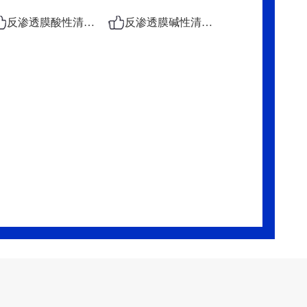
反渗透膜酸性清洗剂
反渗透膜碱性清洗剂