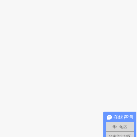
在线咨询
华中地区
华南华北地区