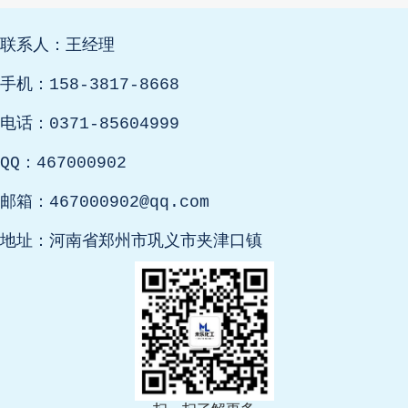
联系人：王经理
手机：158-3817-8668
电话：0371-85604999
QQ：467000902
邮箱：467000902@qq.com
地址：河南省郑州市巩义市夹津口镇