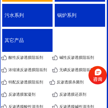
污水系列
锅炉系列
其它产品
酸性反渗透膜阻垢剂
碱性反渗透膜阻垢剂
浓缩液反渗透膜阻垢剂
无磷反渗透膜阻垢剂
特配反渗透膜阻垢剂
反渗透膜杀菌剂
反渗透膜絮凝剂
反渗透膜还原剂
反渗透膜酸性清洗剂
反渗透膜碱性清洗剂