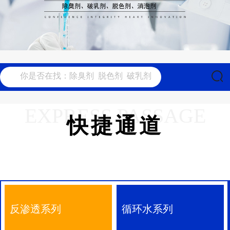
EXPRESS PASSAGE
快捷通道
反渗透系列
循环水系列