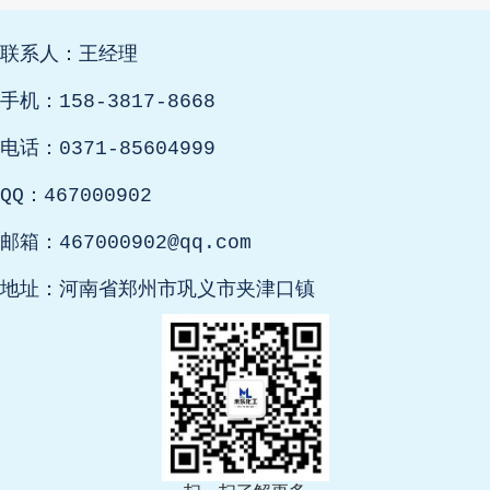
联系人：王经理
手机：158-3817-8668
电话：0371-85604999
QQ：467000902
邮箱：467000902@qq.com
地址：河南省郑州市巩义市夹津口镇