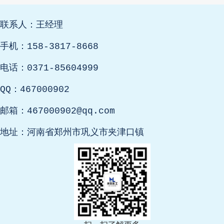
联系人：王经理
手机：158-3817-8668
电话：0371-85604999
QQ：467000902
邮箱：467000902@qq.com
地址：河南省郑州市巩义市夹津口镇