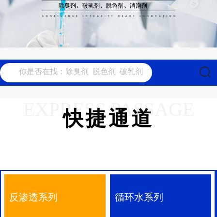
EXPRESS PASSAGE
快捷通道
反渗透系列
循环水系列