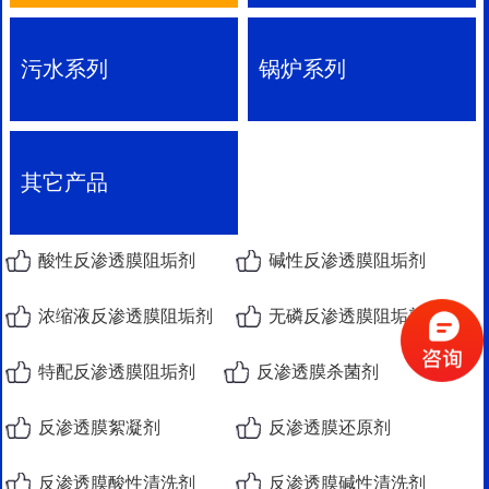
污水系列
锅炉系列
其它产品
酸性反渗透膜阻垢剂
碱性反渗透膜阻垢剂
浓缩液反渗透膜阻垢剂
无磷反渗透膜阻垢剂
特配反渗透膜阻垢剂
反渗透膜杀菌剂
反渗透膜絮凝剂
反渗透膜还原剂
反渗透膜酸性清洗剂
反渗透膜碱性清洗剂