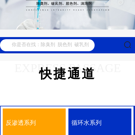
EXPRESS PASSAGE
快捷通道
反渗透系列
循环水系列