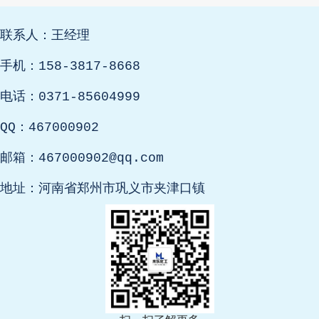
联系人：王经理
手机：158-3817-8668
电话：0371-85604999
QQ：467000902
邮箱：467000902@qq.com
地址：河南省郑州市巩义市夹津口镇