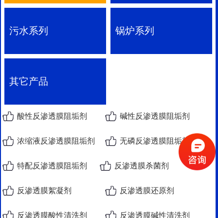
污水系列
锅炉系列
其它产品
酸性反渗透膜阻垢剂
碱性反渗透膜阻垢剂
浓缩液反渗透膜阻垢剂
无磷反渗透膜阻垢剂
特配反渗透膜阻垢剂
反渗透膜杀菌剂
反渗透膜絮凝剂
反渗透膜还原剂
反渗透膜酸性清洗剂
反渗透膜碱性清洗剂